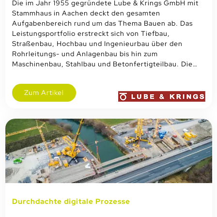
Die im Jahr 1955 gegründete Lube & Krings GmbH mit
Stammhaus in Aachen deckt den gesamten
Aufgabenbereich rund um das Thema Bauen ab. Das
Leistungsportfolio erstreckt sich von Tiefbau,
Straßenbau, Hochbau und Ingenieurbau über den
Rohrleitungs- und Anlagenbau bis hin zum
Maschinenbau, Stahlbau und Betonfertigteilbau. Die…
Zum Artikel
Durchdachte digitale Prozesse