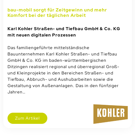
bau-mobil sorgt für Zeitgewinn und mehr
Komfort bei der täglichen Arbeit
Karl Kohler Straßen- und Tiefbau GmbH & Co. KG
mit neuen digitalen Prozessen
Das familiengeführte mittelständische
Bauunternehmen Karl Kohler Straßen- und Tiefbau
GmbH & Co. KG im baden-württembergischen
Ditzingen realisiert regional und überregional Groß-
und Kleinprojekte in den Bereichen Straßen- und
Tiefbau, Abbruch- und Aushubarbeiten sowie die
Gestaltung von Außenanlagen. Das in den fünfziger
Jahren…
Zum Artikel