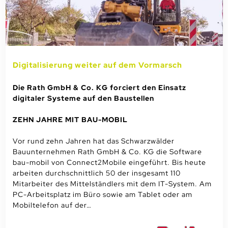
Digitalisierung weiter auf dem Vormarsch
Die Rath GmbH & Co. KG forciert den Einsatz
digitaler Systeme auf den Baustellen
ZEHN JAHRE MIT BAU-MOBIL
Vor rund zehn Jahren hat das Schwarzwälder
Bauunternehmen Rath GmbH & Co. KG die Software
bau-mobil von Connect2Mobile eingeführt. Bis heute
arbeiten durchschnittlich 50 der insgesamt 110
Mitarbeiter des Mittelständlers mit dem IT-System. Am
PC-Arbeitsplatz im Büro sowie am Tablet oder am
Mobiltelefon auf der…