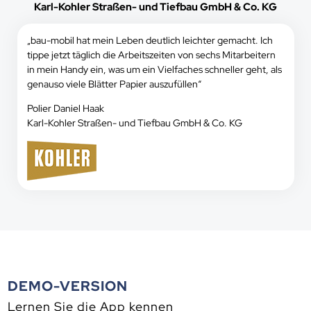
Karl-Kohler Straßen- und Tiefbau GmbH & Co. KG
„bau-mobil hat mein Leben deutlich leichter gemacht. Ich
tippe jetzt täglich die Arbeitszeiten von sechs Mitarbeitern
in mein Handy ein, was um ein Vielfaches schneller geht, als
genauso viele Blätter Papier auszufüllen“
Polier Daniel Haak
Karl-Kohler Straßen- und Tiefbau GmbH & Co. KG
DEMO-VERSION
Lernen Sie die App kennen