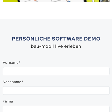
PERSÖNLICHE SOFTWARE DEMO
bau-mobil live erleben
Vorname
*
Nachname
*
Firma