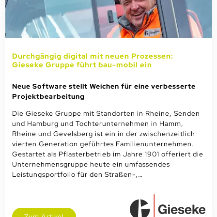
Durchgängig digital mit neuen Prozessen:
Gieseke Gruppe führt bau-mobil ein
Neue Software stellt Weichen für eine verbesserte
Projektbearbeitung
Die Gieseke Gruppe mit Standorten in Rheine, Senden
und Hamburg und Tochterunternehmen in Hamm,
Rheine und Gevelsberg ist ein in der zwischenzeitlich
vierten Generation geführtes Familienunternehmen.
Gestartet als Pflasterbetrieb im Jahre 1901 offeriert die
Unternehmensgruppe heute ein umfassendes
Leistungsportfolio für den Straßen-,…
Zum Artikel