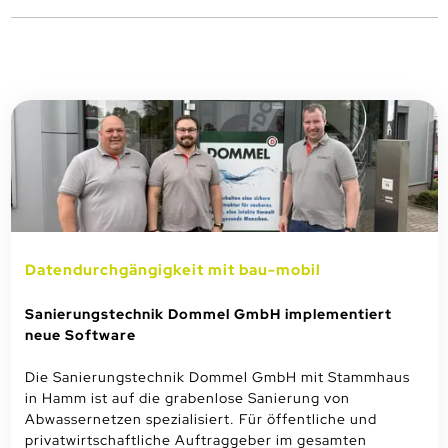
Datendurchgängigkeit mit bau-mobil
Sanierungstechnik Dommel GmbH implementiert
neue Software
Die Sanierungstechnik Dommel GmbH mit Stammhaus
in Hamm ist auf die grabenlose Sanierung von
Abwassernetzen spezialisiert. Für öffentliche und
privatwirtschaftliche Auftraggeber im gesamten