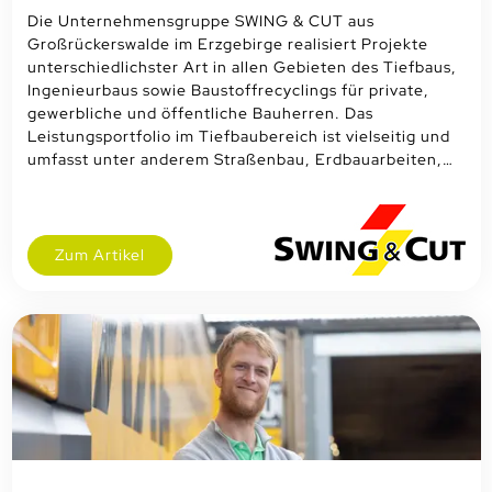
Die Unternehmensgruppe SWING & CUT aus
Großrückerswalde im Erzgebirge realisiert Projekte
unterschiedlichster Art in allen Gebieten des Tiefbaus,
Ingenieurbaus sowie Baustoffrecyclings für private,
gewerbliche und öffentliche Bauherren. Das
Leistungsportfolio im Tiefbaubereich ist vielseitig und
umfasst unter anderem Straßenbau, Erdbauarbeiten,…
Zum Artikel