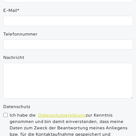
E-Mail
*
Telefonnummer
Nachricht
Datenschutz
Ich habe die
Datenschutzerklärung
zur Kenntnis
genommen und bin damit einverstanden, dass meine
Daten zum Zweck der Beantwortung meines Anliegens
bzw. für die Kontaktaufnahme gespeichert und