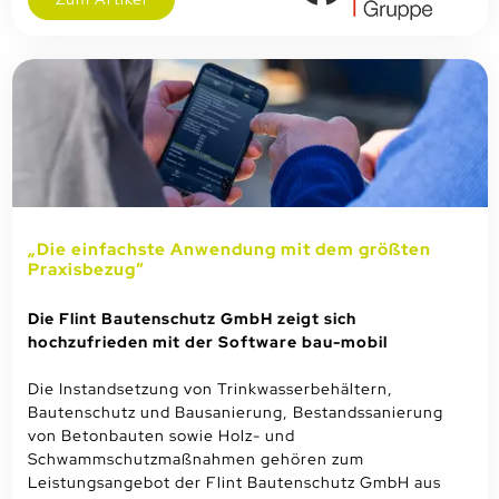
„Die einfachste Anwendung mit dem größten
Praxisbezug“
Die Flint Bautenschutz GmbH zeigt sich
hochzufrieden mit der Software bau-mobil
Die Instandsetzung von Trinkwasserbehältern,
Bautenschutz und Bausanierung, Bestandssanierung
von Betonbauten sowie Holz- und
Schwammschutzmaßnahmen gehören zum
Leistungsangebot der Flint Bautenschutz GmbH aus