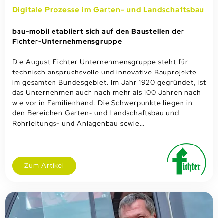
Digitale Prozesse im Garten- und Landschaftsbau
bau-mobil etabliert sich auf den Baustellen der
Fichter-Unternehmensgruppe
Die August Fichter Unternehmensgruppe steht für
technisch anspruchsvolle und innovative Bauprojekte
im gesamten Bundesgebiet. Im Jahr 1920 gegründet, ist
das Unternehmen auch nach mehr als 100 Jahren nach
wie vor in Familienhand. Die Schwerpunkte liegen in
den Bereichen Garten- und Landschaftsbau und
Rohrleitungs- und Anlagenbau sowie…
Zum Artikel