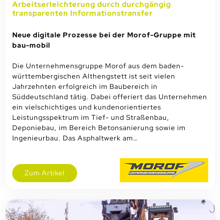
Arbeitserleichterung durch durchgängig
transparenten Informationstransfer
Neue digitale Prozesse bei der Morof-Gruppe mit
bau-mobil
Die Unternehmensgruppe Morof aus dem baden-
württembergischen Althengstett ist seit vielen
Jahrzehnten erfolgreich im Baubereich in
Süddeutschland tätig. Dabei offeriert das Unternehmen
ein vielschichtiges und kundenorientiertes
Leistungsspektrum im Tief- und Straßenbau,
Deponiebau, im Bereich Betonsanierung sowie im
Ingenieurbau. Das Asphaltwerk am…
Zum Artikel