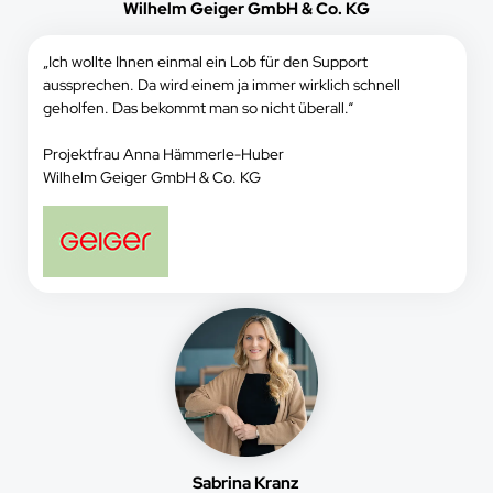
Wilhelm Geiger GmbH & Co. KG
„Ich wollte Ihnen einmal ein Lob für den Support
aussprechen. Da wird einem ja immer wirklich schnell
geholfen. Das bekommt man so nicht überall.“
Projektfrau Anna Hämmerle-Huber
Wilhelm Geiger GmbH & Co. KG
Sabrina Kranz