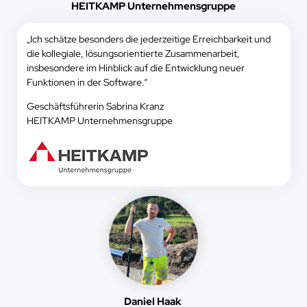
HEITKAMP Unternehmensgruppe
„Ich schätze besonders die jederzeitige Erreichbarkeit und
die kollegiale, lösungsorientierte Zusammenarbeit,
insbesondere im Hinblick auf die Entwicklung neuer
Funktionen in der Software.“
Geschäftsführerin Sabrina Kranz
HEITKAMP Unternehmensgruppe
Daniel Haak