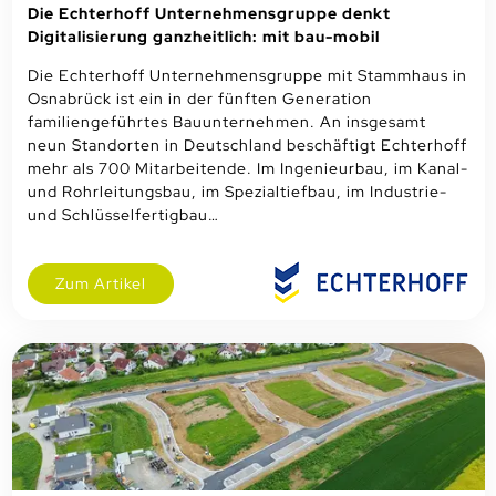
Die Echterhoff Unternehmensgruppe denkt
Digitalisierung ganzheitlich: mit bau-mobil
Die Echterhoff Unternehmensgruppe mit Stammhaus in
Osnabrück ist ein in der fünften Generation
familiengeführtes Bauunternehmen. An insgesamt
neun Standorten in Deutschland beschäftigt Echterhoff
mehr als 700 Mitarbeitende. Im Ingenieurbau, im Kanal-
und Rohrleitungsbau, im Spezialtiefbau, im Industrie-
und Schlüsselfertigbau…
Zum Artikel