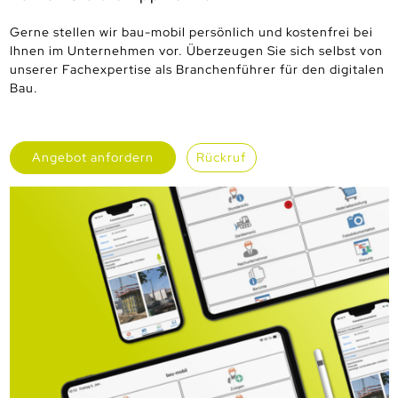
Gerne stellen wir bau-mobil persönlich und kostenfrei bei
Ihnen im Unternehmen vor. Überzeugen Sie sich selbst von
unserer Fachexpertise als Branchenführer für den digitalen
Bau.
Angebot anfordern
Rückruf