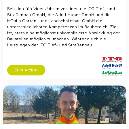
Seit den fünfziger Jahren vereinen die ITG Tief- und
Straßenbau GmbH, die Adolf Huber GmbH und die
IsGaLa Garten- und Landschaftsbau GmbH die
unterschiedlichsten Kompetenzen im Baubereich. Ziel
ist, stets eine möglichst unkomplizierte Abwicklung der
Baustellen möglich zu machen. Während sich die
Leistungen der ITG Tief- und Straßenbau…
Zum Artikel