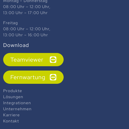
Montag – Donnerstag
08:00 Uhr – 12:00 Uhr,
13:00 Uhr – 17:00 Uhr
Freitag
08:00 Uhr – 12:00 Uhr,
13:00 Uhr – 16:00 Uhr
Download
Teamviewer
Fernwartung
Produkte
Lösungen
Integrationen
Unternehmen
Karriere
Kontakt