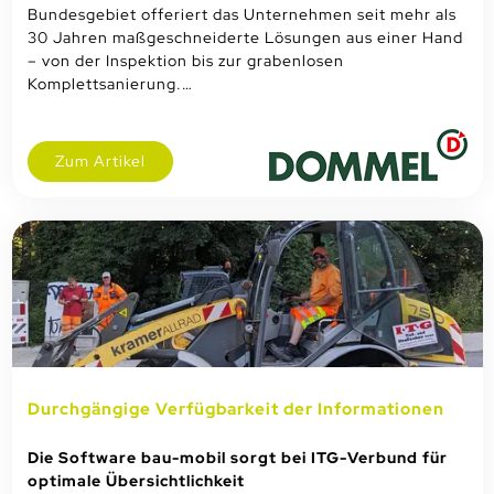
Bundesgebiet offeriert das Unternehmen seit mehr als
30 Jahren maßgeschneiderte Lösungen aus einer Hand
– von der Inspektion bis zur grabenlosen
Komplettsanierung.…
Zum Artikel
Durchgängige Verfügbarkeit der Informationen
Die Software bau-mobil sorgt bei ITG-Verbund für
optimale Übersichtlichkeit