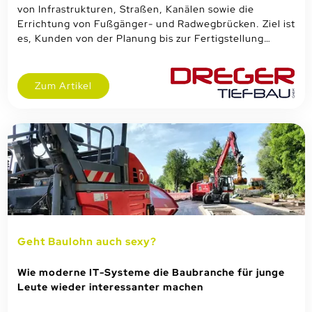
von Infrastrukturen, Straßen, Kanälen sowie die
Errichtung von Fußgänger- und Radwegbrücken. Ziel ist
es, Kunden von der Planung bis zur Fertigstellung…
Zum Artikel
Geht Baulohn auch sexy?
Wie moderne IT-Systeme die Baubranche für junge
Leute wieder interessanter machen