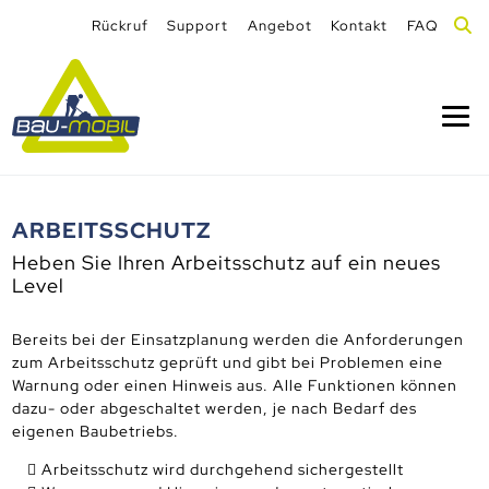
Rückruf
Support
Angebot
Kontakt
FAQ
ARBEITSSCHUTZ
Heben Sie Ihren Arbeitsschutz auf ein neues
Level
Bereits bei der Einsatzplanung werden die Anforderungen
zum Arbeitsschutz geprüft und gibt bei Problemen eine
Warnung oder einen Hinweis aus. Alle Funktionen können
dazu- oder abgeschaltet werden, je nach Bedarf des
eigenen Baubetriebs.
Arbeitsschutz wird durchgehend sichergestellt