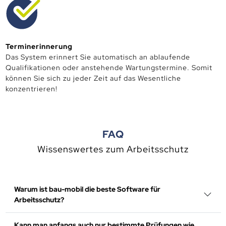
Terminerinnerung
Das System erinnert Sie automatisch an ablaufende
Qualifikationen oder anstehende Wartungstermine. Somit
können Sie sich zu jeder Zeit auf das Wesentliche
konzentrieren!
FAQ
Wissenswertes zum Arbeitsschutz
Warum ist bau-mobil die beste Software für
Arbeitsschutz?
Kann man anfangs auch nur bestimmte Prüfungen wie