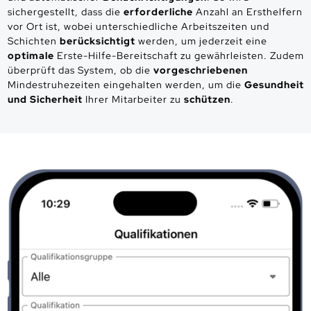
sichergestellt, dass die
erforderliche
Anzahl an Ersthelfern
vor Ort ist, wobei unterschiedliche Arbeitszeiten und
Schichten
berücksichtigt
werden, um jederzeit eine
optimale
Erste-Hilfe-Bereitschaft zu gewährleisten. Zudem
überprüft das System, ob die
vorgeschriebenen
Mindestruhezeiten eingehalten werden, um die
Gesundheit
und Sicherheit
Ihrer Mitarbeiter zu
schützen
.