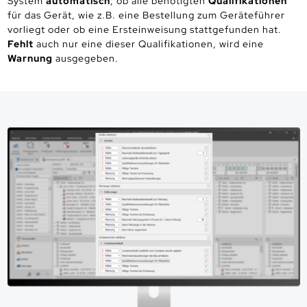
System
automatisch
, ob alle benötigten
Qualifikationen
für das Gerät, wie z.B. eine Bestellung zum Geräteführer
vorliegt oder ob eine Ersteinweisung stattgefunden hat.
Fehlt
auch nur eine dieser Qualifikationen, wird eine
Warnung
ausgegeben.