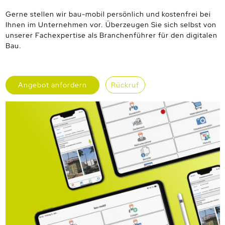
Gerne stellen wir bau-mobil persönlich und kostenfrei bei
Ihnen im Unternehmen vor. Überzeugen Sie sich selbst von
unserer Fachexpertise als Branchenführer für den digitalen
Bau.
Angebot anfordern
Rückruf