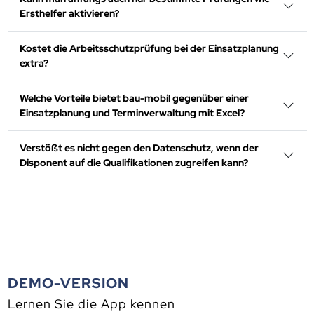
Ersthelfer aktivieren?
Kostet die Arbeitsschutzprüfung bei der Einsatzplanung
extra?
Welche Vorteile bietet bau-mobil gegenüber einer
Einsatzplanung und Terminverwaltung mit Excel?
Verstößt es nicht gegen den Datenschutz, wenn der
Disponent auf die Qualifikationen zugreifen kann?
DEMO-VERSION
Lernen Sie die App kennen