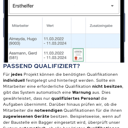
PASSEND QUALIFIZIERT?
Für
jedes
Projekt können die benötigten Qualifikationen
individuell
festgelegt und hinterlegt werden. Sollte ein
Mitarbeiter eine erforderliche Qualifikation
nicht besitzen
,
gibt das System automatisch eine
Warnung
aus. Dies
gewährleistet, dass nur
qualifiziertes Personal
die
Aufgaben übernimmt. Darüber hinaus prüfen wir, ob die
Mitarbeiter die
notwendigen
Qualifikationen für die ihnen
zugewiesenen Geräte
besitzen. Beispielsweise, wenn auf
der Baustelle ein Bagger eingesetzt wird, überprüft unser