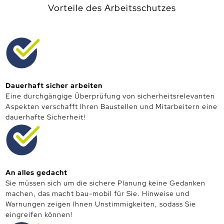
Vorteile des Arbeitsschutzes
Dauerhaft sicher arbeiten
Eine durchgängige Überprüfung von sicherheitsrelevanten
Aspekten verschafft Ihren Baustellen und Mitarbeitern eine
dauerhafte Sicherheit!
An alles gedacht
Sie müssen sich um die sichere Planung keine Gedanken
machen, das macht bau-mobil für Sie. Hinweise und
Warnungen zeigen Ihnen Unstimmigkeiten, sodass Sie
eingreifen können!