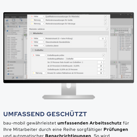
UMFASSEND GESCHÜTZT
bau-mobil gewährleistet
umfassenden Arbeitsschutz
für
Ihre Mitarbeiter durch eine Reihe sorgfältiger
Prüfungen
und automatischer
Benachrichtigungen
. So wird