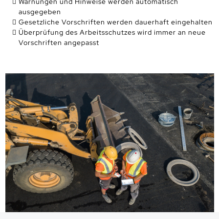
Warnungen und Hinweise werden automatisch
ausgegeben
Gesetzliche Vorschriften werden dauerhaft eingehalten
Überprüfung des Arbeitsschutzes wird immer an neue
Vorschriften angepasst