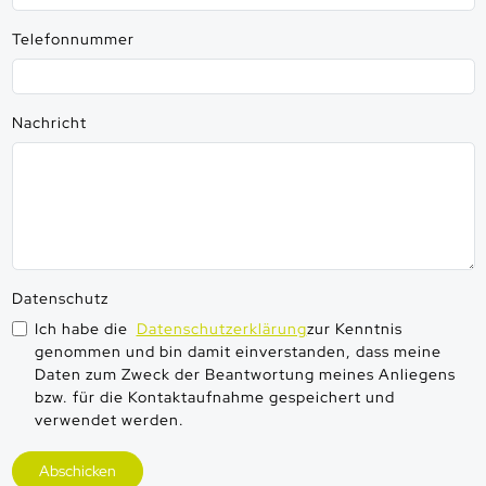
Telefonnummer
Nachricht
Datenschutz
Ich habe die
Datenschutzerklärung
zur Kenntnis
genommen und bin damit einverstanden, dass meine
Daten zum Zweck der Beantwortung meines Anliegens
bzw. für die Kontaktaufnahme gespeichert und
verwendet werden.