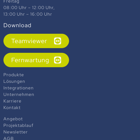
Freitag
08:00 Uhr – 12:00 Uhr,
13:00 Uhr – 16:00 Uhr
Download
Teamviewer
Fernwartung
Produkte
Lösungen
Integrationen
Unternehmen
Karriere
Kontakt
Angebot
Projektablauf
Newsletter
AGB