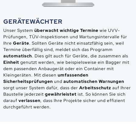
GERÄTEWÄCHTER
Unser System
überwacht wichtige Termine
wie UVV-
Prüfungen, TÜV-Inspektionen und Wartungsintervalle für
Ihre
Geräte
. Sollten Geräte nicht einsatzfähig sein, weil
Termine überfällig sind, meldet sich das Programm
automatisch
. Dies gilt auch für Geräte, die zusammen als
Einheit
genutzt werden, wie beispielsweise ein Bagger mit
dem passenden Anbaugerät oder ein Container mit
Kleingeräten. Mit diesen
umfassenden
Sicherheitsprüfungen
und
automatischen Warnungen
sorgt unser System dafür, dass der
Arbeitsschutz
auf Ihrer
Baustelle jederzeit
gewährleistet
ist. So können Sie sich
darauf
verlassen
, dass Ihre Projekte sicher und effizient
durchgeführt werden.