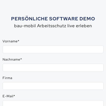
PERSÖNLICHE SOFTWARE DEMO
bau-mobil Arbeitsschutz live erleben
Vorname
*
Nachname
*
Firma
E-Mail
*