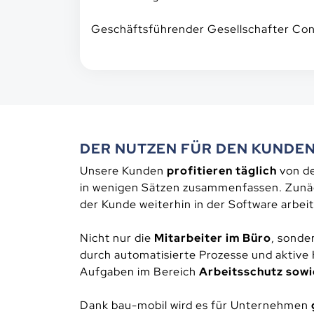
Geschäftsführender Gesellschafter C
DER NUTZEN FÜR DEN KUNDE
Unsere Kunden
profitieren täglich
von de
in wenigen Sätzen zusammenfassen. Zunäc
der Kunde weiterhin in der Software arbei
Nicht nur die
Mitarbeiter im Büro
, sonde
durch automatisierte Prozesse und aktive 
Aufgaben im Bereich
Arbeitsschutz sowi
Dank bau-mobil wird es für Unternehmen