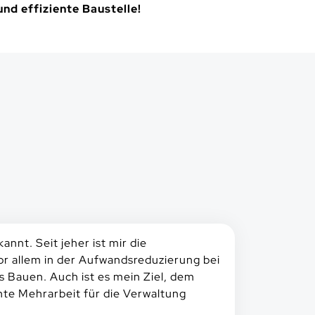
und effiziente Baustelle!
nnt. Seit jeher ist mir die
or allem in der Aufwandsreduzierung bei
s Bauen. Auch ist es mein Ziel, dem
nte Mehrarbeit für die Verwaltung