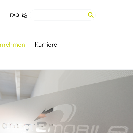
FAQ
ernehmen
Karriere